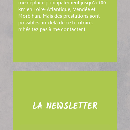
me déplace principalement jusqu'à 100
km en Loire-Atlantique, Vendée et
Morbihan. Mais des prestations sont
possibles au-delà de ce territoire,
n’hésitez pas à me contacter !
LA NEWSLETTER