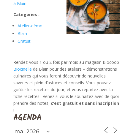
à Blain
Catégories :
Atelier-démo
Blain
Gratuit
Rendez-vous 1 ou 2 fois par mois au magasin Biocoop
Biocinelle
de Blain pour des ateliers – démonstrations
culinaires qui vous feront découvrir de nouvelles
saveurs et plein d’astuces et conseils. Vous pouvez
goûter les recettes du jour, et vous repartez avec la
fiche recettes ! Venez si vous le souhaitez avec de quoi
prendre des notes,
c’est gratuit et sans inscription
!
AGENDA