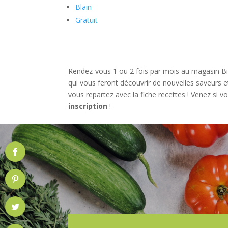
Blain
Gratuit
Rendez-vous 1 ou 2 fois par mois au magasin 
qui vous feront découvrir de nouvelles saveurs et
vous repartez avec la fiche recettes ! Venez si 
inscription
!