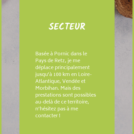
SECTEUR
Basée à Pornic dans le
Pays de Retz, je me
déplace principalement
jusqu'à 100 km en Loire-
Atlantique, Vendée et
Morbihan. Mais des
prestations sont possibles
au-delà de ce territoire,
n’hésitez pas à me
contacter !