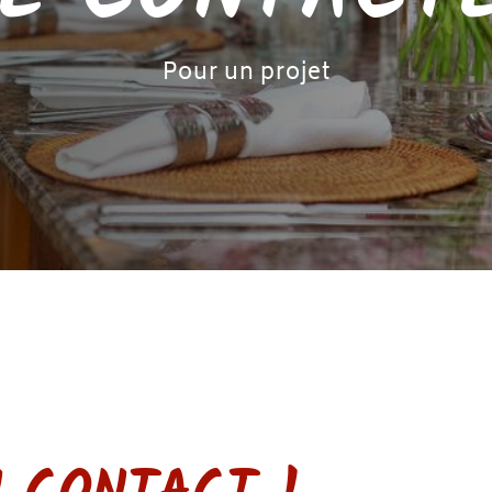
Pour un projet