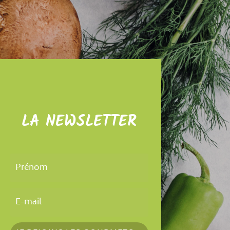
LA NEWSLETTER