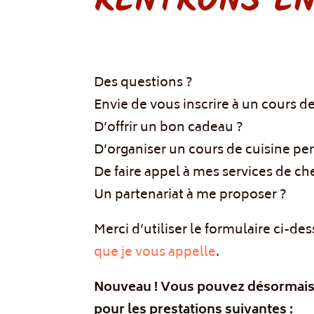
RENTRONS EN
Des questions ?
Envie de vous inscrire à un cours de
D’offrir un bon cadeau ?
D’organiser un cours de cuisine pe
De faire appel à mes services de ch
Un partenariat à me proposer ?
Merci d’utiliser le formulaire ci-
que je vous appelle
.
Nouveau ! Vous pouvez désormais a
pour les prestations suivantes :