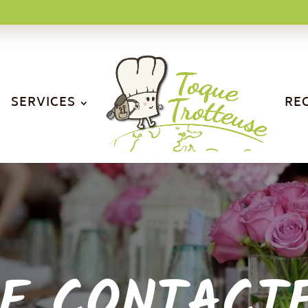
SERVICES
RE
E CONTACT