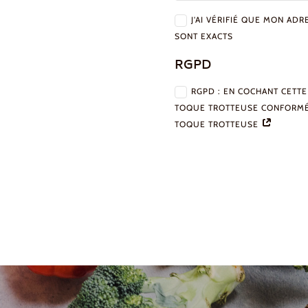
J'AI VÉRIFIÉ QUE MON A
SONT EXACTS
RGPD
RGPD : EN COCHANT CETTE
TOQUE TROTTEUSE CONFORMÉM
TOQUE TROTTEUSE