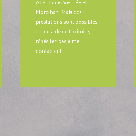
Atlantique, Vendée et
Morbihan. Mais des
prestations sont possibles
au-delà de ce territoire,
n’hésitez pas à me
contacter !