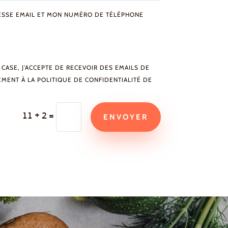
DRESSE EMAIL ET MON NUMÉRO DE TÉLÉPHONE
 CASE, J'ACCEPTE DE RECEVOIR DES EMAILS DE
ENT À LA POLITIQUE DE CONFIDENTIALITÉ DE
11 + 2
=
ENVOYER