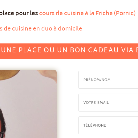
place pour les
cours de cuisine à la Friche (Pornic)
 de cuisine en duo à domicile
 UNE PLACE OU UN BON CADEAU VIA 